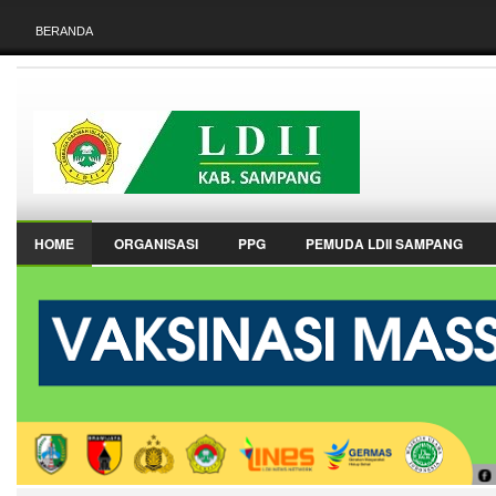
BERANDA
HOME
ORGANISASI
PPG
PEMUDA LDII SAMPANG