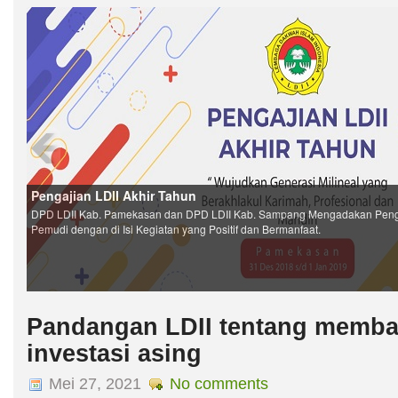
Pandangan LDII tentang memba
investasi asing
Mei 27, 2021
No comments