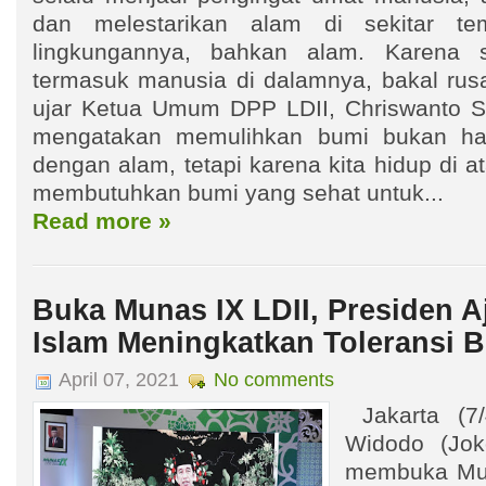
dan melestarikan alam di sekitar te
lingkungannya, bahkan alam. Karena 
termasuk manusia di dalamnya, bakal rusak
ujar Ketua Umum DPP LDII, Chriswanto S
mengatakan memulihkan bumi bukan ha
dengan alam, tetapi karena kita hidup di a
membutuhkan bumi yang sehat untuk...
Read more »
Buka Munas IX LDII, Presiden 
Islam Meningkatkan Toleransi 
April 07, 2021
No comments
Jakarta (7/
Widodo (Jok
membuka Mus