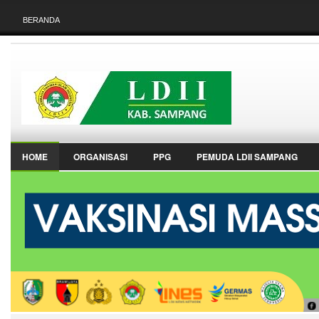
BERANDA
HOME
ORGANISASI
PPG
PEMUDA LDII SAMPANG