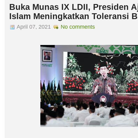
Buka Munas IX LDII, Presiden 
Islam Meningkatkan Toleransi 
April 07, 2021
No comments