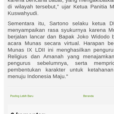
di wilayah tersebut,” ujar Ketua Panitia 
Kuswahyudi.
Sementara itu, Sartono selaku ketua
menyampaikan rasa syukurnya karena Mun
berjalan lancar dan Bapak Joko Widodo
acara Munas secara virtual. Harapan be
Munas IX LDII ini menghasilkan penguru
Religius dan Amanah yang menajamkan
pengurus sebelumnya, serta memprio
pembentukan karakter untuk ketahana
menuju Indonesia Maju."
Posting Lebih Baru
Beranda