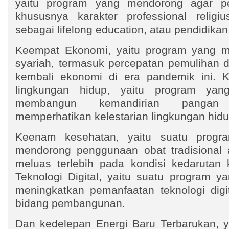
yaitu program yang mendorong agar pen
khususnya karakter professional religiu
sebagai lifelong education, atau pendidika
Keempat Ekonomi, yaitu program yang 
syariah, termasuk percepatan pemulihan
kembali ekonomi di era pandemik ini. 
lingkungan hidup, yaitu program yan
membangun kemandirian pangan
memperhatikan kelestarian lingkungan hid
Keenam kesehatan, yaitu suatu progr
mendorong penggunaan obat tradisional 
meluas terlebih pada kondisi kedarutan 
Teknologi Digital, yaitu suatu program y
meningkatkan pemanfaatan teknologi digi
bidang pembangunan.
Dan kedelepan Energi Baru Terbarukan, y