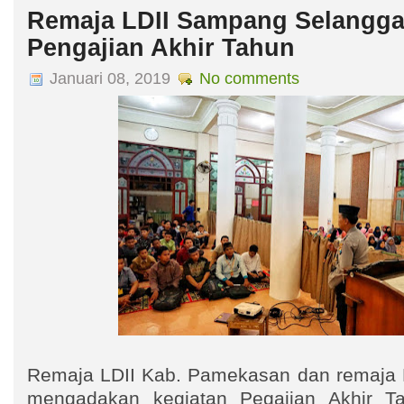
Remaja LDII Sampang Selangga
Pengajian Akhir Tahun
Januari 08, 2019
No comments
Remaja LDII Kab. Pamekasan dan remaja 
mengadakan kegiatan Pegajian Akhir 