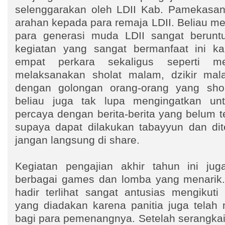
selenggarakan oleh LDII Kab. Pamekasa
arahan kepada para remaja LDII. Beliau 
para generasi muda LDII sangat beruntu
kegiatan yang sangat bermanfaat ini k
empat perkara sekaligus seperti m
melaksanakan sholat malam, dzikir ma
dengan golongan orang-orang yang shol
beliau juga tak lupa mengingatkan u
percaya dengan berita-berita yang belum 
supaya dapat dilakukan tabayyun dan ditel
jangan langsung di share.
Kegiatan pengajian akhir tahun ini jug
berbagai games dan lomba yang menarik.
hadir terlihat sangat antusias mengiku
yang diadakan karena panitia juga telah
bagi para pemenangnya. Setelah serangkai