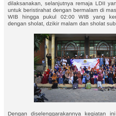
dilaksanakan, selanjutnya remaja LDII ya
untuk beristirahat dengan bermalam di masj
WIB hingga pukul 02:00 WIB yang kem
dengan sholat, dzikir malam dan sholat su
Dengan diselenggarakannya kegiatan ini