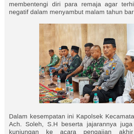
membentengi diri para remaja agar terhi
negatif dalam menyambut malam tahun bar
Dalam kesempatan ini Kapolsek Kecamata
Ach. Soleh, S.H beserta jajarannya jug
kunjungan ke acara pengajian akhi