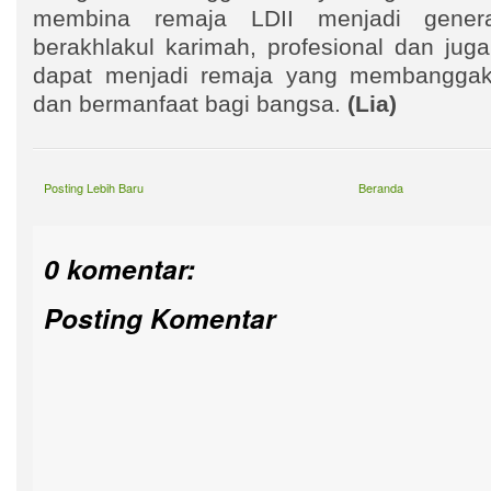
membina remaja LDII menjadi genera
berakhlakul karimah, profesional dan jug
dapat menjadi remaja yang membanggak
dan bermanfaat bagi bangsa.
(Lia)
Posting Lebih Baru
Beranda
0 komentar:
Posting Komentar