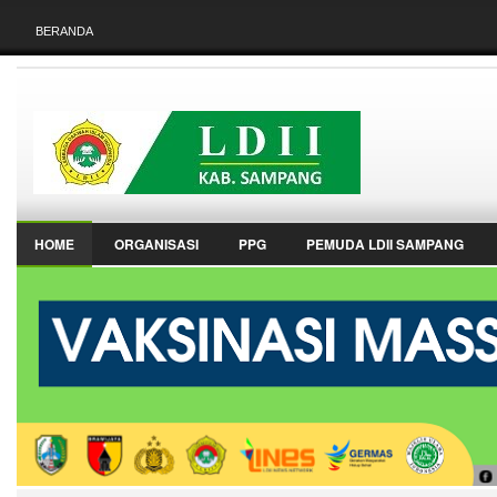
BERANDA
HOME
ORGANISASI
PPG
PEMUDA LDII SAMPANG