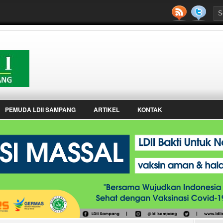
PEMUDA LDII SAMPANG
ARTIKEL
KONTAK