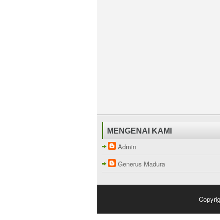
MENGENAI KAMI
Admin
Generus Madura
Copyri