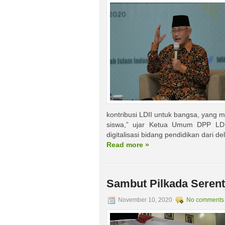
kontribusi LDII untuk bangsa, yang 
siswa,” ujar Ketua Umum DPP LDI
digitalisasi bidang pendidikan dari d
Read more »
Sambut Pilkada Serenta
November 10, 2020
No comments