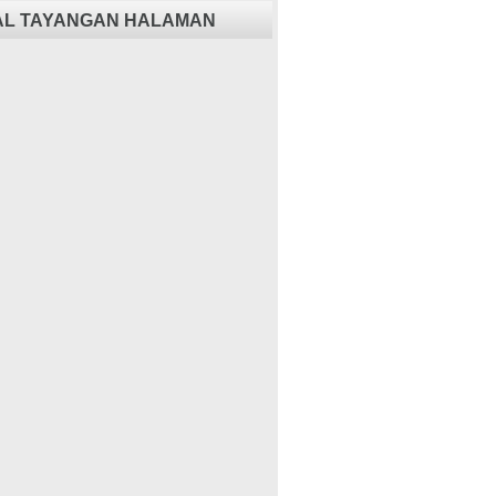
AL TAYANGAN HALAMAN