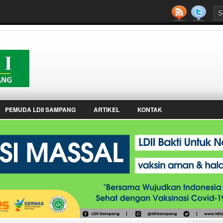
PEMUDA LDII SAMPANG
ARTIKEL
KONTAK