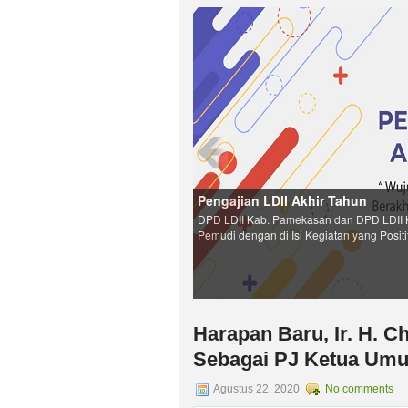
Harapan Baru, Ir. H. C
Sebagai PJ Ketua Um
Agustus 22, 2020
No comments