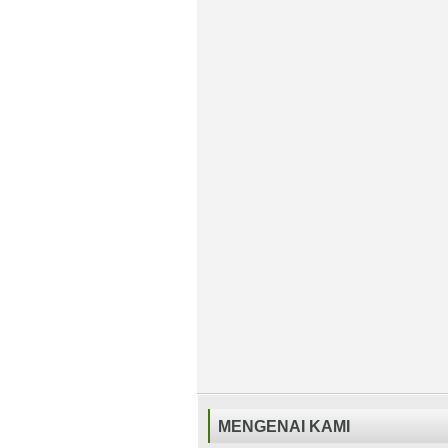
MENGENAI KAMI