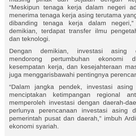
“Meskipun tenaga kerja dalam negeri adal
menerima tenaga kerja asing terutama yang 
dibanding tenaga kerja dalam negeri,”
demikian, terdapat transfer ilmu penget
dan teknologi.
Dengan demikian, investasi asing 
mendorong pertumbuhan ekonomi d
kesempatan kerja, dan kesejahteraan ma
juga menggarisbawahi pentingnya perencan
“Dalam jangka pendek, investasi asin
menciptakan ketimpangan regional an
memperoleh investasi dengan daerah-daera
perlunya perencanaan investasi asing d
pemerintah pusat dan daerah,” imbuh Ardi
ekonomi syariah.