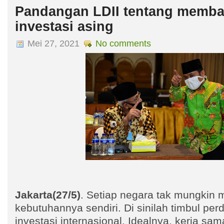
Pandangan LDII tentang memba
investasi asing
Mei 27, 2021
No comments
Jakarta(27/5)
. Setiap negara tak mungkin
kebutuhannya sendiri. Di sinilah timbul pe
investasi internasional. Idealnya, kerja sam