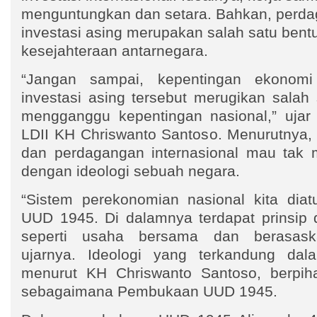
menguntungkan dan setara. Bahkan, perd
investasi asing merupakan salah satu ben
kesejahteraan antarnegara.
“Jangan sampai, kepentingan ekonomi
investasi asing tersebut merugikan salah 
mengganggu kepentingan nasional,” uj
LDII KH Chriswanto Santoso. Menurutnya, 
dan perdagangan internasional mau tak 
dengan ideologi sebuah negara.
“Sistem perekonomian nasional kita dia
UUD 1945. Di dalamnya terdapat prinsip
seperti usaha bersama dan berasaska
ujarnya. Ideologi yang terkandung dala
menurut KH Chriswanto Santoso, berpiha
sebagaimana Pembukaan UUD 1945.