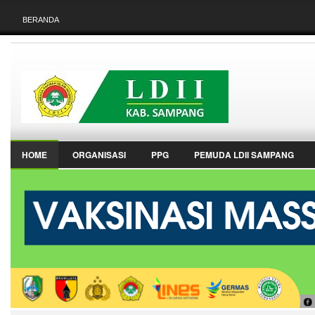
BERANDA
HOME
ORGANISASI
PPG
PEMUDA LDII SAMPANG