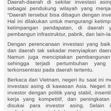
Daerah-daerah di sekitar investasi asi
sebagai pendukung wilayah yang menjadi
“Daerah tersebut bisa dibagun dengan inve
Hal ini dilakukan untuk mengurangi ketim
ketimpangan pendapatan, di daerah
pembangun infrastruktur, pabrik, dan lain-la
Dengan perencanaan investasi yang baik
dan daerah tak sekadar menyiapkan daerah
Namun juga menciptakan pembangunan y
sehingga terjadi pertumbuhan yang
terkonsentrasi pada daerah tertentu.
Berkaca dari Vietnam, negeri itu saat ini 
investasi asing di kawasan Asia. Negeri i
investor dengan politik yang stabil, insenti
kerja yang kompetitif, dan peningkatan 
disukai para investor asing. Selain 