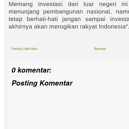
Memang investasi dari luar negeri in
menunjang pembangunan nasional, nam
tetap berhati-hati jangan sampai investa
akhirnya akan merugikan rakyat Indonesia"
Posting Lebih Baru
Beranda
0 komentar:
Posting Komentar