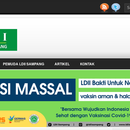
PEMUDA LDII SAMPANG
ARTIKEL
KONTAK