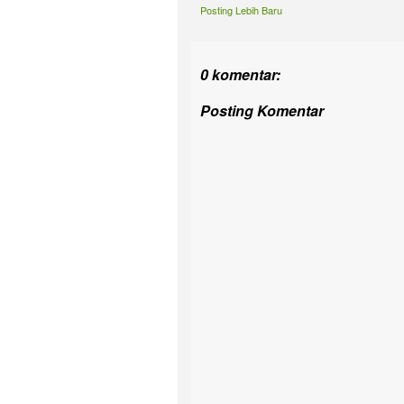
Posting Lebih Baru
0 komentar:
Posting Komentar