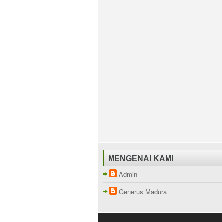
MENGENAI KAMI
Admin
Generus Madura