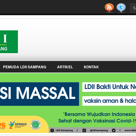
PEMUDA LDII SAMPANG
ARTIKEL
KONTAK