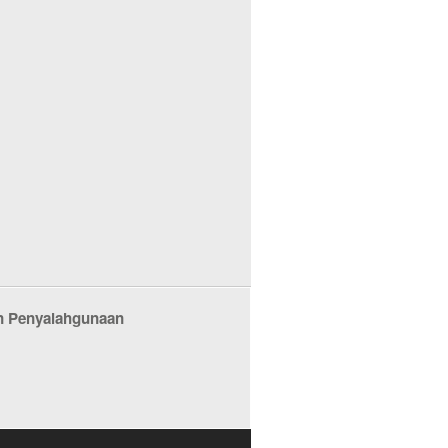
n Penyalahgunaan