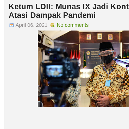
Ketum LDII: Munas IX Jadi Kont
Atasi Dampak Pandemi
April 06, 2021
No comments