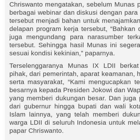
Chriswanto mengatakan, sebelum Munas p
berbagai webinar dan diskusi dengan para t
tersebut menjadi bahan untuk menajamka
delapan program kerja tersebut, “Bahkan
juga mengundang para narasumber terkai
tersebut. Sehingga hasil Munas ini seger
sesuai kondisi kekinian,” paparnya.
Terselenggaranya Munas IX LDII berkat
pihak, dari pemerintah, aparat keamanan,
serta masyarakat, “Kami mengucapkan te
besarnya kepada Presiden Jokowi dan Wap
yang memberi dukungan besar. Dan juga 
dari gubernur hingga bupati dan wali ko
Islam lainnya, yang telah memberi duku
warga LDII di seluruh Indonesia untuk me
papar Chriswanto.