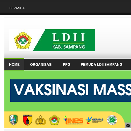
BERANDA
HOME
ORGANISASI
PPG
PEMUDA LDII SAMPANG