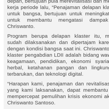
depan, bertujuan pula merevitalisasi dan
kerja periode lalu, “Penajaman delapan kla
untuk bangsa, bertujuan untuk meningkat
untuk membantu mengatasi dampak 
Chriswanto.
Program berupa delapan klaster itu, m
sudah dilaksanakan dan dipertajam kare
dengan kondisi bangsa saat ini. Chriswan
klaster pengabdian LDII adalah bidang w
keagamaan, pendidikan, ekonomi syari
herbal, ketahanan pangan dan lingkun
terbarukan, dan teknologi digital.
“Harapan kami, penajaman dan revitalisa
yang kami laksanakan, dapat membantu
mempercepat pemulihan krisis ekonomi aki
Chriswanto Santoso.