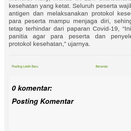
kesehatan yang ketat. Seluruh peserta waj
antigen dan melaksanakan protokol kese
para peserta mampu menjaga diri, sehin
tetap terhindar dari paparan Covid-19, “In
panitia agar para peserta dan penye
protokol kesehatan,” ujarnya.
Posting Lebih Baru
Beranda
0 komentar:
Posting Komentar