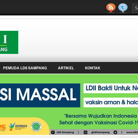
PEMUDA LDII SAMPANG
ARTIKEL
KONTAK