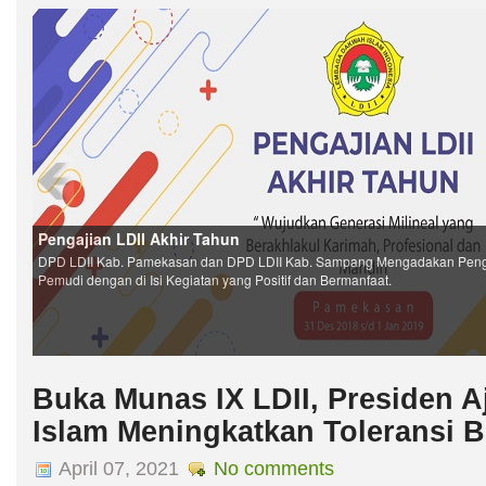
Buka Munas IX LDII, Presiden 
Islam Meningkatkan Toleransi 
April 07, 2021
No comments