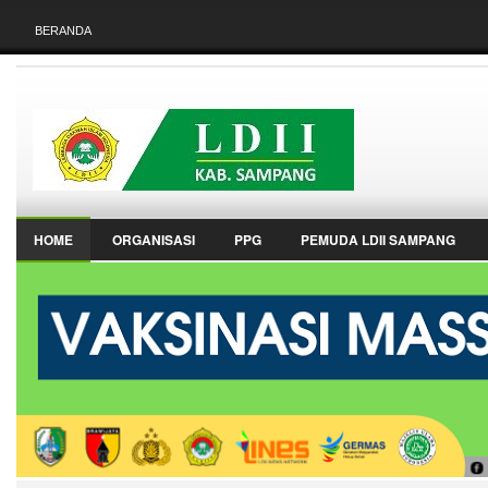
BERANDA
HOME
ORGANISASI
PPG
PEMUDA LDII SAMPANG