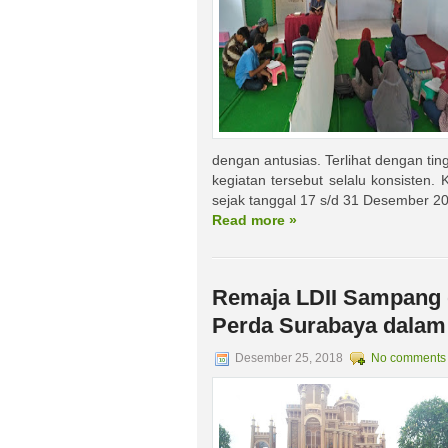
dengan antusias. Terlihat dengan tin
kegiatan tersebut selalu konsisten.
sejak tanggal 17 s/d 31 Desember 20
Read more »
Remaja LDII Sampang
Perda Surabaya dalam
Desember 25, 2018
No comments