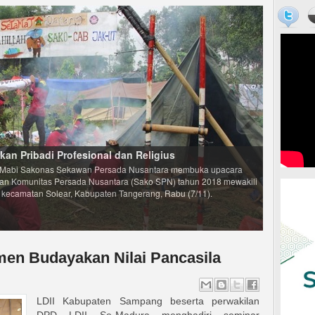
en Budayakan Nilai Pancasila
LDII Kabupaten Sampang beserta perwakilan