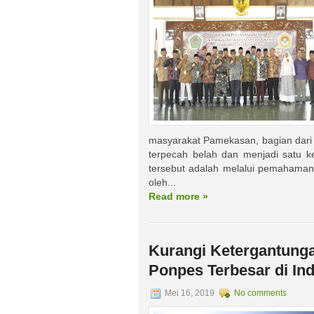
masyarakat Pamekasan, bagian dari 
terpecah belah dan menjadi satu k
tersebut adalah melalui pemahaman 
oleh...
Read more »
Kurangi Ketergantung
Ponpes Terbesar di In
Mei 16, 2019
No comments