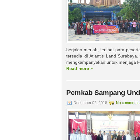
berjalan meriah, terlihat para pes
tersedia di Atlantis Land Surabaya.
mengkampanyekan untuk menjaga kebe
Read more »
Pemkab Sampang Und
Desember 02, 2018
No comments