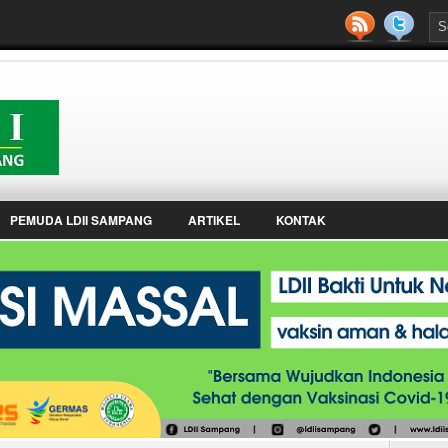
PEMUDA LDII SAMPANG
ARTIKEL
KONTAK