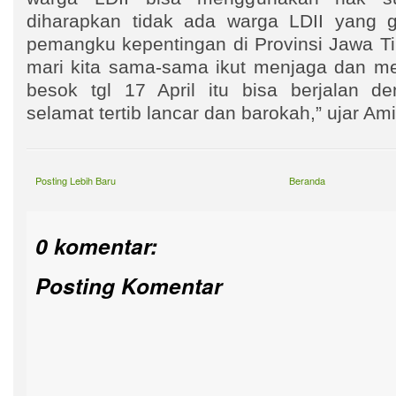
diharapkan tidak ada warga LDII yang go
pemangku kepentingan di Provinsi Jawa 
mari kita sama-sama ikut menjaga dan m
besok tgl 17 April itu bisa berjalan 
selamat tertib lancar dan barokah,” ujar A
Posting Lebih Baru
Beranda
0 komentar:
Posting Komentar