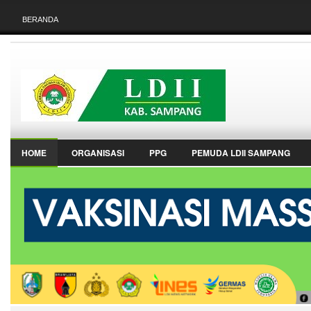
BERANDA
HOME
ORGANISASI
PPG
PEMUDA LDII SAMPANG