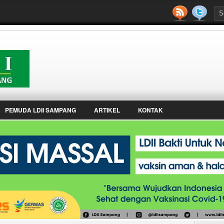
PEMUDA LDII SAMPANG
ARTIKEL
KONTAK