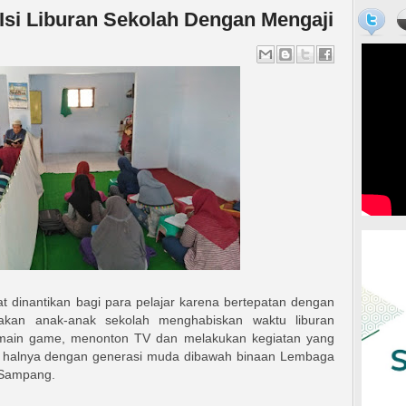
si Liburan Sekolah Dengan Mengaji
t dinantikan bagi para pelajar karena bertepatan dengan
yakan anak-anak sekolah menghabiskan waktu liburan
ermain game, menonton TV dan melakukan kegiatan yang
a halnya dengan generasi muda dibawah binaan Lembaga
. Sampang.