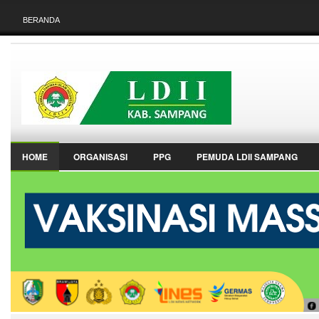
BERANDA
HOME
ORGANISASI
PPG
PEMUDA LDII SAMPANG