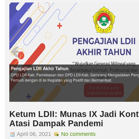
Ketum LDII: Munas IX Jadi Kont
Atasi Dampak Pandemi
April 06, 2021
No comments