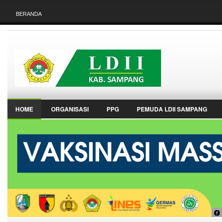
BERANDA
HOME
ORGANISASI
PPG
PEMUDA LDII SAMPANG