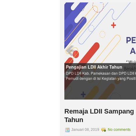
Pengajian LDII Akhir Tahun
DPD LDII Kab. Pamekasan dan DPD LDII 
Pemudi dengan di Isi Kegiatan yang Positi
Remaja LDII Sampang 
Tahun
Januari 08, 2019
No comments