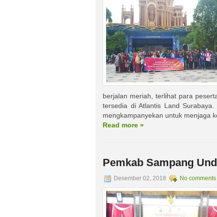
berjalan meriah, terlihat para pes
tersedia di Atlantis Land Surabaya.
mengkampanyekan untuk menjaga kebe
Read more »
Pemkab Sampang Und
Desember 02, 2018
No comments