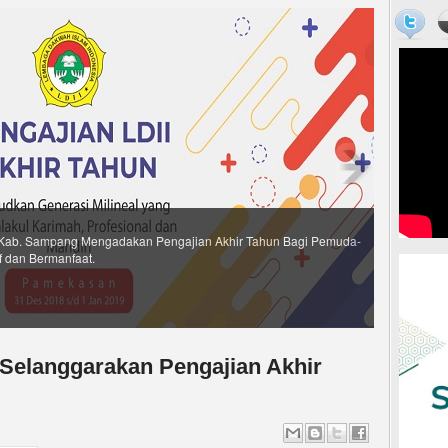
Kab. Sampang Mengadakan Pengajian Akhir Tahun Bagi Pemuda-
f dan Bermanfaat.
Selanggarakan Pengajian Akhir