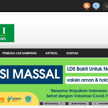
PEMUDA LDII SAMPANG
ARTIKEL
KONTAK