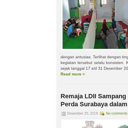
dengan antusias. Terlihat dengan tin
kegiatan tersebut selalu konsisten.
sejak tanggal 17 s/d 31 Desember 20
Read more »
Remaja LDII Sampang
Perda Surabaya dalam
Desember 25, 2018
No comments