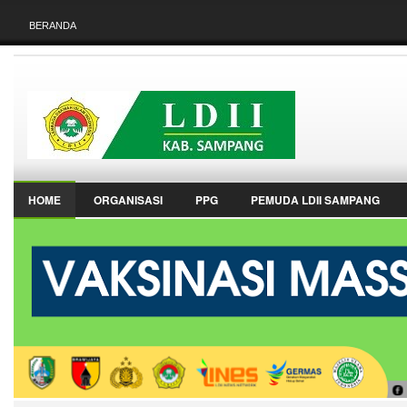
BERANDA
HOME
ORGANISASI
PPG
PEMUDA LDII SAMPANG