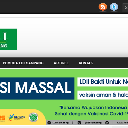
PEMUDA LDII SAMPANG
ARTIKEL
KONTAK