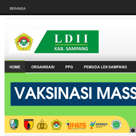
BERANDA
HOME
ORGANISASI
PPG
PEMUDA LDII SAMPANG