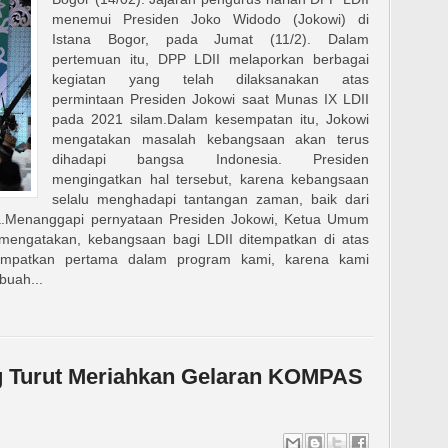
menemui Presiden Joko Widodo (Jokowi) di
Istana Bogor, pada Jumat (11/2). Dalam
pertemuan itu, DPP LDII melaporkan berbagai
kegiatan yang telah dilaksanakan atas
permintaan Presiden Jokowi saat Munas IX LDII
pada 2021 silam.Dalam kesempatan itu, Jokowi
mengatakan masalah kebangsaan akan terus
dihadapi bangsa Indonesia. Presiden
mengingatkan hal tersebut, karena kebangsaan
selalu menghadapi tantangan zaman, baik dari
.Menanggapi pernyataan Presiden Jokowi, Ketua Umum
mengatakan, kebangsaan bagi LDII ditempatkan di atas
mpatkan pertama dalam program kami, karena kami
buah...
 Turut Meriahkan Gelaran KOMPAS