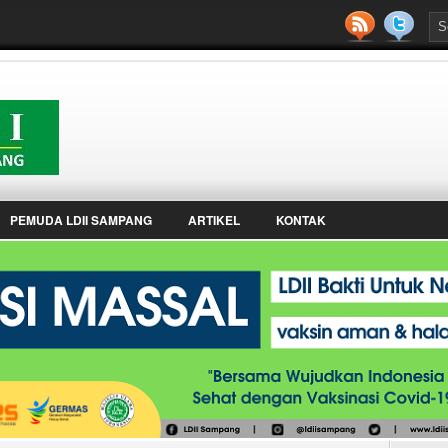
PEMUDA LDII SAMPANG
ARTIKEL
KONTAK