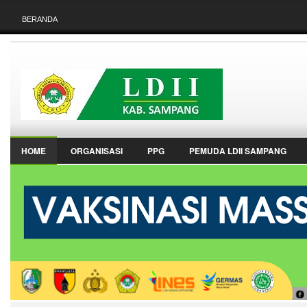
BERANDA
HOME
ORGANISASI
PPG
PEMUDA LDII SAMPANG