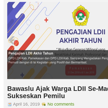
Bawaslu Ajak Warga LDII Se-Ma
Sukseskan Pemilu
April 16, 2019
No comments